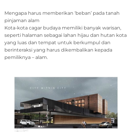
Mengapa harus memberikan ‘beban’ pada tanah
pinjaman alam
Kota-kota cagar budaya memiliki banyak warisan,
seperti halaman sebagai lahan hijau dan hutan kota
yang luas dan tempat untuk berkumpul dan
berinteraksi yang harus dikembalikan kepada
pemiliknya – alam.