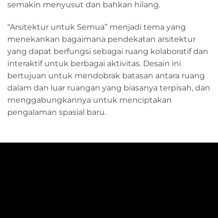
semakin menyusut dan bahkan hilang.
“Arsitektur untuk Semua” menjadi tema yang
menekankan bagaimana pendekatan arsitektur
yang dapat berfungsi sebagai ruang kolaboratif dan
interaktif untuk berbagai aktivitas. Desain ini
bertujuan untuk mendobrak batasan antara ruang
dalam dan luar ruangan yang biasanya terpisah, dan
menggabungkannya untuk menciptakan
pengalaman spasial baru.