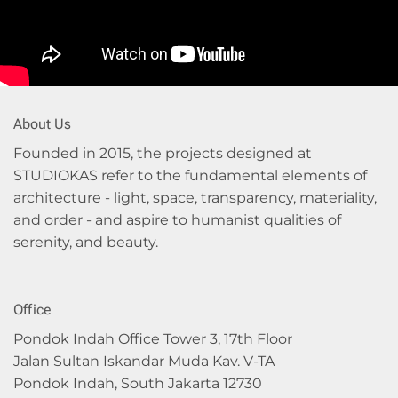
About Us
Founded in 2015, the projects designed at
STUDIOKAS refer to the fundamental elements of
architecture - light, space, transparency, materiality,
and order - and aspire to humanist qualities of
serenity, and beauty.
Office
Pondok Indah Office Tower 3, 17th Floor
Jalan Sultan Iskandar Muda Kav. V-TA
Pondok Indah, South Jakarta 12730