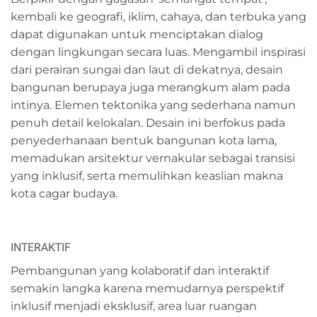
kembali ke geografi, iklim, cahaya, dan terbuka yang
dapat digunakan untuk menciptakan dialog
dengan lingkungan secara luas. Mengambil inspirasi
dari perairan sungai dan laut di dekatnya, desain
bangunan berupaya juga merangkum alam pada
intinya. Elemen tektonika yang sederhana namun
penuh detail kelokalan. Desain ini berfokus pada
penyederhanaan bentuk bangunan kota lama,
memadukan arsitektur vernakular sebagai transisi
yang inklusif, serta memulihkan keaslian makna
kota cagar budaya.
INTERAKTIF
Pembangunan yang kolaboratif dan interaktif
semakin langka karena memudarnya perspektif
inklusif menjadi eksklusif, area luar ruangan