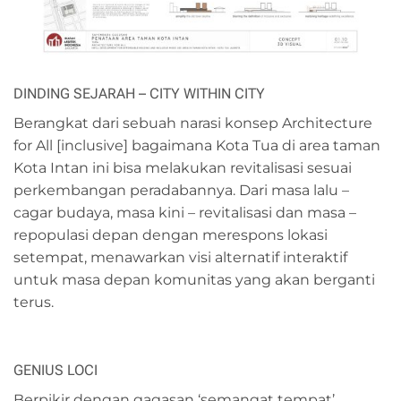
DINDING SEJARAH – CITY WITHIN CITY
Berangkat dari sebuah narasi konsep Architecture
for All [inclusive] bagaimana Kota Tua di area taman
Kota Intan ini bisa melakukan revitalisasi sesuai
perkembangan peradabannya. Dari masa lalu –
cagar budaya, masa kini – revitalisasi dan masa –
repopulasi depan dengan merespons lokasi
setempat, menawarkan visi alternatif interaktif
untuk masa depan komunitas yang akan berganti
terus.
GENIUS LOCI
Berpikir dengan gagasan ‘semangat tempat’,