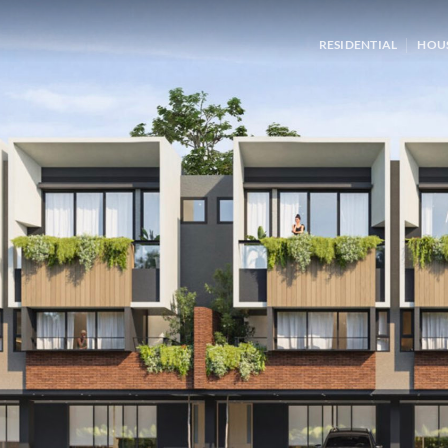
RESIDENTIAL
HOU