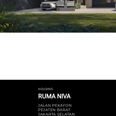
HOUSING
RUMA NIVA
JALAN PEKAYON
PEJATEN BARAT
JAKARTA SELATAN